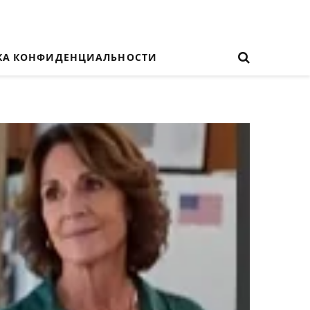
КА КОНФИДЕНЦИАЛЬНОСТИ