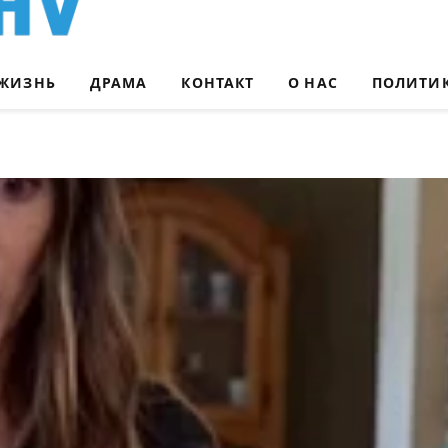
ЖИЗНЬ
ДРАМА
КОНТАКТ
О НАС
ПОЛИТИ