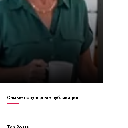
Самые популярные публикации
Top Posts