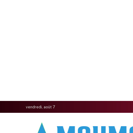
vendredi, août 7