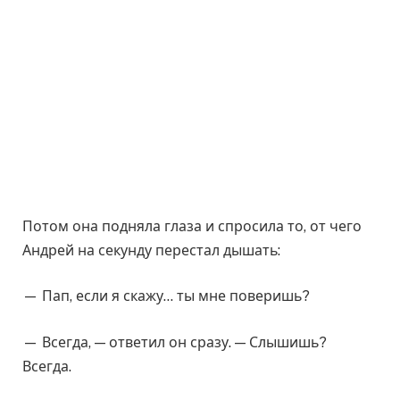
Потом она подняла глаза и спросила то, от чего
Андрей на секунду перестал дышать:
— Пап, если я скажу… ты мне поверишь?
— Всегда, — ответил он сразу. — Слышишь?
Всегда.