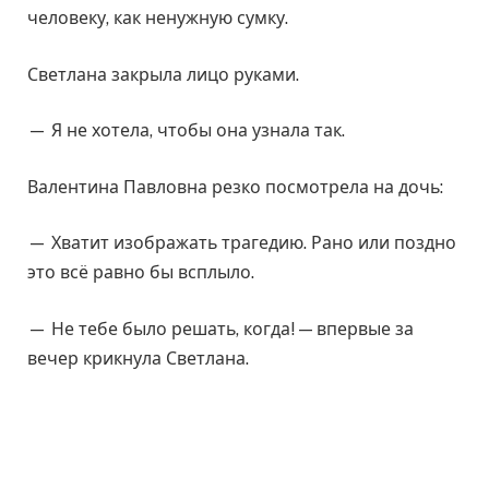
человеку, как ненужную сумку.
Светлана закрыла лицо руками.
— Я не хотела, чтобы она узнала так.
Валентина Павловна резко посмотрела на дочь:
— Хватит изображать трагедию. Рано или поздно
это всё равно бы всплыло.
— Не тебе было решать, когда! — впервые за
вечер крикнула Светлана.