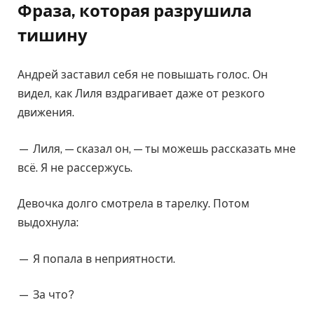
Фраза, которая разрушила
тишину
Андрей заставил себя не повышать голос. Он
видел, как Лиля вздрагивает даже от резкого
движения.
— Лиля, — сказал он, — ты можешь рассказать мне
всё. Я не рассержусь.
Девочка долго смотрела в тарелку. Потом
выдохнула:
— Я попала в неприятности.
— За что?