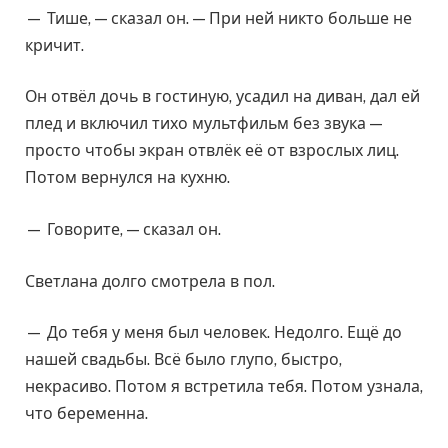
— Тише, — сказал он. — При ней никто больше не
кричит.
Он отвёл дочь в гостиную, усадил на диван, дал ей
плед и включил тихо мультфильм без звука —
просто чтобы экран отвлёк её от взрослых лиц.
Потом вернулся на кухню.
— Говорите, — сказал он.
Светлана долго смотрела в пол.
— До тебя у меня был человек. Недолго. Ещё до
нашей свадьбы. Всё было глупо, быстро,
некрасиво. Потом я встретила тебя. Потом узнала,
что беременна.