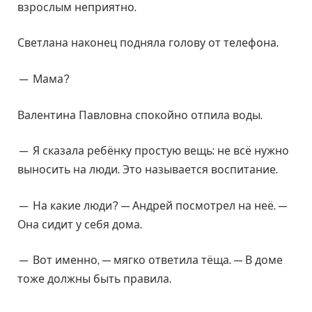
взрослым неприятно.
Светлана наконец подняла голову от телефона.
— Мама?
Валентина Павловна спокойно отпила воды.
— Я сказала ребёнку простую вещь: не всё нужно
выносить на люди. Это называется воспитание.
— На какие люди? — Андрей посмотрел на неё. —
Она сидит у себя дома.
— Вот именно, — мягко ответила тёща. — В доме
тоже должны быть правила.