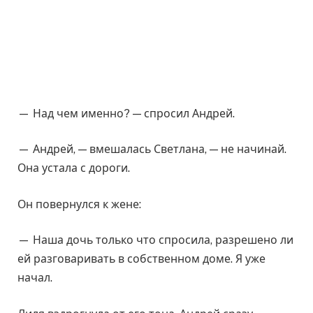
— Над чем именно? — спросил Андрей.
— Андрей, — вмешалась Светлана, — не начинай.
Она устала с дороги.
Он повернулся к жене:
— Наша дочь только что спросила, разрешено ли
ей разговаривать в собственном доме. Я уже
начал.