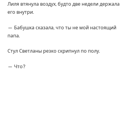
Лиля втянула воздух, будто две недели держала
его внутри.
— Бабушка сказала, что ты не мой настоящий
папа.
Стул Светланы резко скрипнул по полу.
— Что?