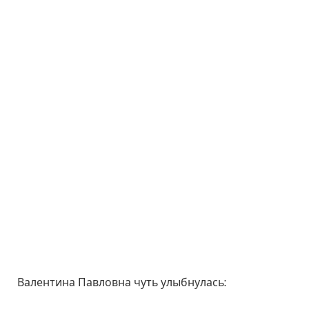
Валентина Павловна чуть улыбнулась: