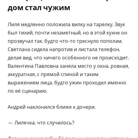
дом стал чужим
Лиля медленно положила вилку на тарелку. Звук
был тихий, почти незаметный, но в этой кухне он
прозвучал так, будто что-то треснуло пополам.
Светлана сидела напротив и листала телефон,
делая вид, что ничего особенного не происходит.
Валентина Павловна заняла место у окна, ровная,
аккуратная, с прямой спиной и таким
выражением лица, будто ужин проходил именно
по её сценарию.
Андрей наклонился ближе к дочери.
— Лилечка, что случилось?