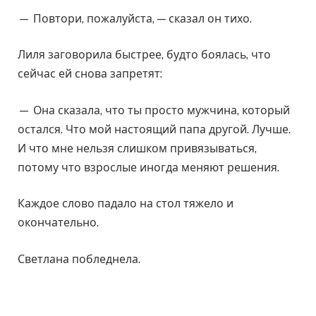
— Повтори, пожалуйста, — сказал он тихо.
Лиля заговорила быстрее, будто боялась, что
сейчас ей снова запретят:
— Она сказала, что ты просто мужчина, который
остался. Что мой настоящий папа другой. Лучше.
И что мне нельзя слишком привязываться,
потому что взрослые иногда меняют решения.
Каждое слово падало на стол тяжело и
окончательно.
Светлана побледнела.