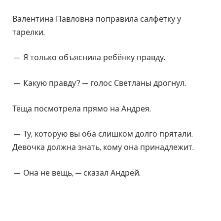
Валентина Павловна поправила салфетку у
тарелки.
— Я только объяснила ребёнку правду.
— Какую правду? — голос Светланы дрогнул.
Тёща посмотрела прямо на Андрея.
— Ту, которую вы оба слишком долго прятали.
Девочка должна знать, кому она принадлежит.
— Она не вещь, — сказал Андрей.