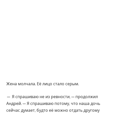
Жена молчала. Её лицо стало серым.
— Я спрашиваю не из ревности, — продолжил
Андрей. — Я спрашиваю потому, что наша дочь
сейчас думает, будто её можно отдать другому