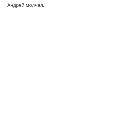
Андрей молчал.