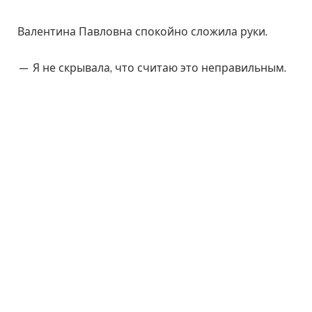
Валентина Павловна спокойно сложила руки.
— Я не скрывала, что считаю это неправильным.