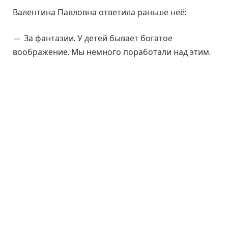
Валентина Павловна ответила раньше неё:
— За фантазии. У детей бывает богатое
воображение. Мы немного поработали над этим.