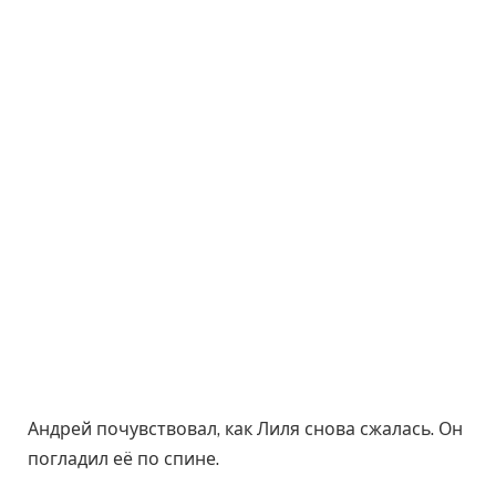
Андрей почувствовал, как Лиля снова сжалась. Он
погладил её по спине.