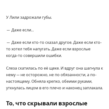
У Лили задрожали губы.
— Даже если…
— Даже если кто-то сказал другое. Даже если кто-
то хотел тебя напугать. Даже если взрослые
когда-то совершили ошибки.
Слеза скатилась по её щеке. И вдруг она шагнула к
нему — не осторожно, не по обязанности, а по-
настоящему. Обняла крепко, обеими руками,
уткнулась лицом в его плечо и наконец заплакала.
То, что скрывали взрослые