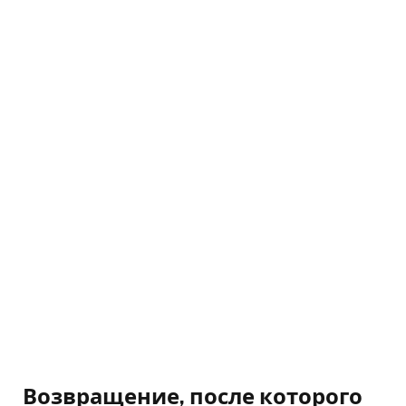
Возвращение, после которого