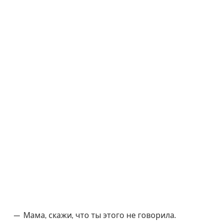
— Мама, скажи, что ты этого не говорила.