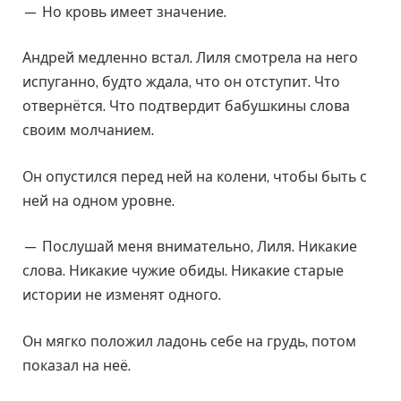
— Но кровь имеет значение.
Андрей медленно встал. Лиля смотрела на него
испуганно, будто ждала, что он отступит. Что
отвернётся. Что подтвердит бабушкины слова
своим молчанием.
Он опустился перед ней на колени, чтобы быть с
ней на одном уровне.
— Послушай меня внимательно, Лиля. Никакие
слова. Никакие чужие обиды. Никакие старые
истории не изменят одного.
Он мягко положил ладонь себе на грудь, потом
показал на неё.