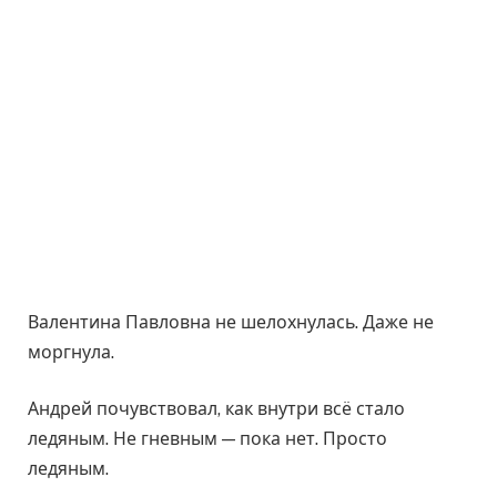
Валентина Павловна не шелохнулась. Даже не
моргнула.
Андрей почувствовал, как внутри всё стало
ледяным. Не гневным — пока нет. Просто
ледяным.