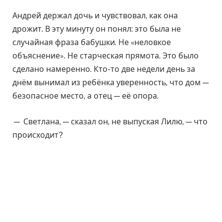
Андрей держал дочь и чувствовал, как она
дрожит. В эту минуту он понял: это была не
случайная фраза бабушки. Не «неловкое
объяснение». Не старческая прямота. Это было
сделано намеренно. Кто-то две недели день за
днём вынимал из ребёнка уверенность, что дом —
безопасное место, а отец — её опора.
— Светлана, — сказал он, не выпуская Лилю, — что
происходит?