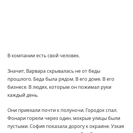
В компании есть свой человек.
Значит, Варвара скрывалась не от беды
прошлого. Беда была рядом. В его доме. В его
бизнесе. В людях, которым он пожимал руки
каждый день.
Они приехали почти к полуночи. Городок спал.
Фонари горели через один, мокрые улицы были
пустыми. София показала дорогу к окраине. Узкая