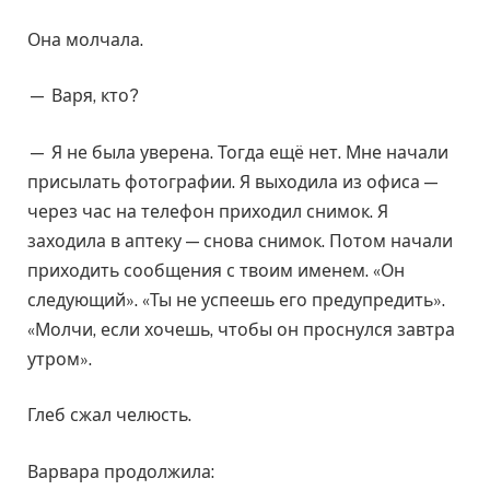
Она молчала.
— Варя, кто?
— Я не была уверена. Тогда ещё нет. Мне начали
присылать фотографии. Я выходила из офиса —
через час на телефон приходил снимок. Я
заходила в аптеку — снова снимок. Потом начали
приходить сообщения с твоим именем. «Он
следующий». «Ты не успеешь его предупредить».
«Молчи, если хочешь, чтобы он проснулся завтра
утром».
Глеб сжал челюсть.
Варвара продолжила: