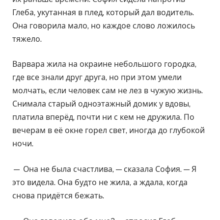
Глеба, укутанная в плед, который дал водитель.
Она говорила мало, но каждое слово ложилось
тяжело.
Варвара жила на окраине небольшого городка,
где все знали друг друга, но при этом умели
молчать, если человек сам не лез в чужую жизнь.
Снимала старый одноэтажный домик у вдовы,
платила вперёд, почти ни с кем не дружила. По
вечерам в её окне горел свет, иногда до глубокой
ночи.
— Она не была счастлива, — сказала София. — Я
это видела. Она будто не жила, а ждала, когда
снова придётся бежать.