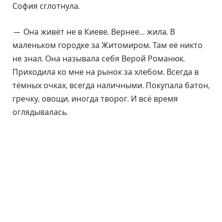
София сглотнула.
— Она живёт не в Киеве. Вернее… жила. В
маленьком городке за Житомиром. Там её никто
не знал. Она называла себя Верой Романюк.
Приходила ко мне на рынок за хлебом. Всегда в
тёмных очках, всегда наличными. Покупала батон,
гречку, овощи, иногда творог. И всё время
оглядывалась.