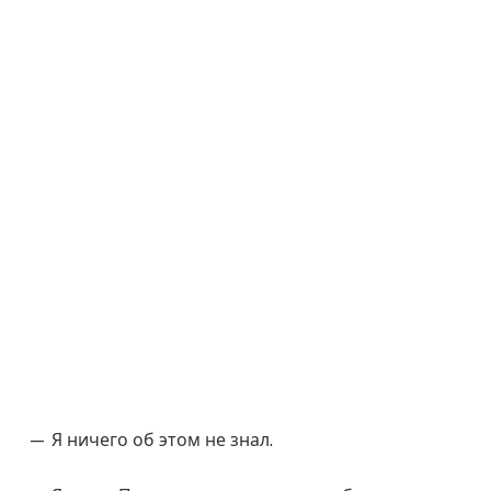
— Я ничего об этом не знал.