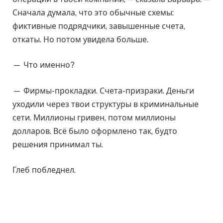
Сначала думала, что это обычные схемы:
фиктивные подрядчики, завышенные счета,
откаты. Но потом увидела больше.
— Что именно?
— Фирмы-прокладки. Счета-призраки. Деньги
уходили через твои структуры в криминальные
сети. Миллионы гривен, потом миллионы
долларов. Всё было оформлено так, будто
решения принимал ты.
Глеб побледнел.