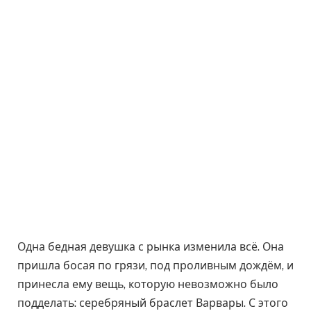
Одна бедная девушка с рынка изменила всё. Она
пришла босая по грязи, под проливным дождём, и
принесла ему вещь, которую невозможно было
подделать: серебряный браслет Варвары. С этого