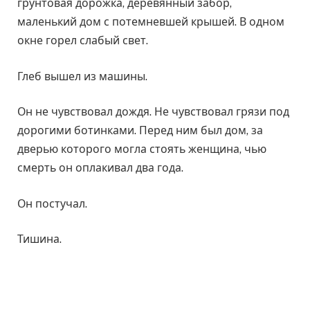
грунтовая дорожка, деревянный забор,
маленький дом с потемневшей крышей. В одном
окне горел слабый свет.
Глеб вышел из машины.
Он не чувствовал дождя. Не чувствовал грязи под
дорогими ботинками. Перед ним был дом, за
дверью которого могла стоять женщина, чью
смерть он оплакивал два года.
Он постучал.
Тишина.