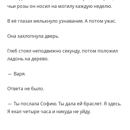
чьи розы он носил на могилу каждую неделю.
В её глазах мелькнуло узнавание. А потом ужас.
Она захлопнула дверь.
Глеб стоял неподвижно секунду, потом положил
ладонь на дерево.
— Варя.
Ответа не было.
— Ты послала Софию. Ты дала ей браслет. Я здесь.
Я ехал четыре часа и никуда не уйду.