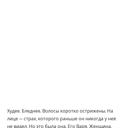
Худее. Бледнее. Волосы коротко острижены. На
лице — страх, которого раньше он никогда у неё
не видел. Но это была она. Его Варя. Женщина,