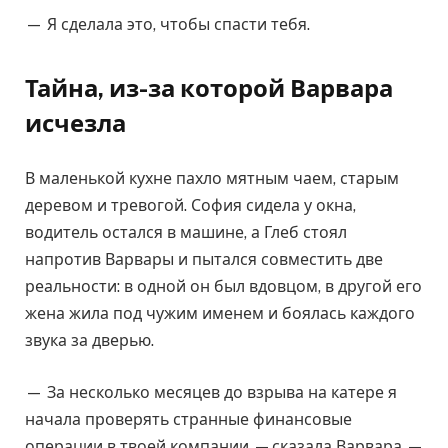
— Я сделала это, чтобы спасти тебя.
Тайна, из-за которой Варвара
исчезла
В маленькой кухне пахло мятным чаем, старым
деревом и тревогой. София сидела у окна,
водитель остался в машине, а Глеб стоял
напротив Варвары и пытался совместить две
реальности: в одной он был вдовцом, в другой его
жена жила под чужим именем и боялась каждого
звука за дверью.
— За несколько месяцев до взрыва на катере я
начала проверять странные финансовые
операции в твоей компании, — сказала Варвара. —