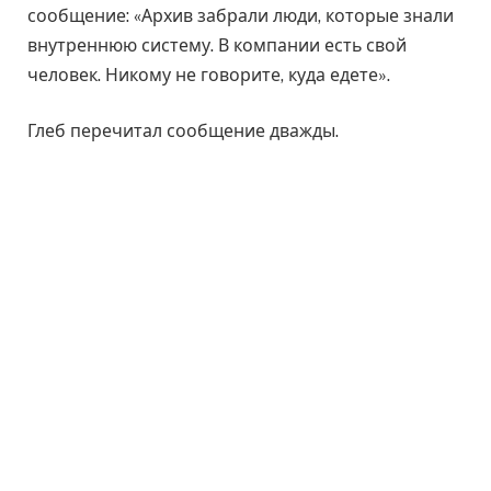
сообщение: «Архив забрали люди, которые знали
внутреннюю систему. В компании есть свой
человек. Никому не говорите, куда едете».
Глеб перечитал сообщение дважды.