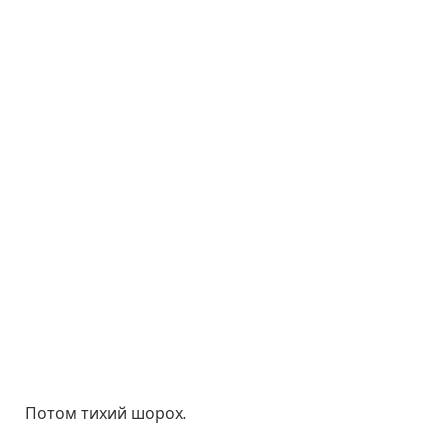
Потом тихий шорох.