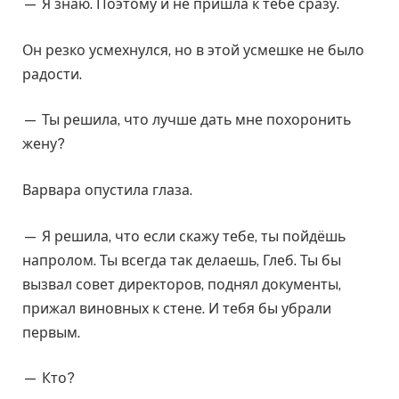
— Я знаю. Поэтому и не пришла к тебе сразу.
Он резко усмехнулся, но в этой усмешке не было
радости.
— Ты решила, что лучше дать мне похоронить
жену?
Варвара опустила глаза.
— Я решила, что если скажу тебе, ты пойдёшь
напролом. Ты всегда так делаешь, Глеб. Ты бы
вызвал совет директоров, поднял документы,
прижал виновных к стене. И тебя бы убрали
первым.
— Кто?