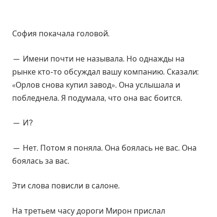
София покачала головой.
— Имени почти не называла. Но однажды на
рынке кто-то обсуждал вашу компанию. Сказали:
«Орлов снова купил завод». Она услышала и
побледнела. Я подумала, что она вас боится.
— И?
— Нет. Потом я поняла. Она боялась не вас. Она
боялась за вас.
Эти слова повисли в салоне.
На третьем часу дороги Мирон прислал