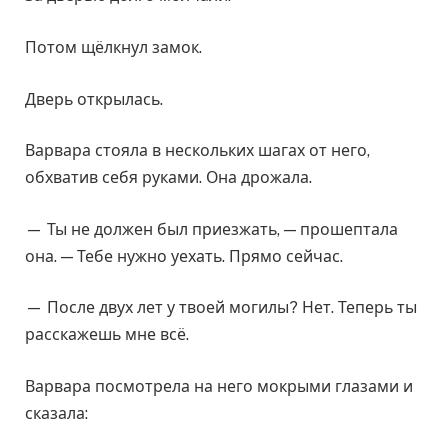
Потом щёлкнул замок.
Дверь открылась.
Варвара стояла в нескольких шагах от него,
обхватив себя руками. Она дрожала.
— Ты не должен был приезжать, — прошептала
она. — Тебе нужно уехать. Прямо сейчас.
— После двух лет у твоей могилы? Нет. Теперь ты
расскажешь мне всё.
Варвара посмотрела на него мокрыми глазами и
сказала: