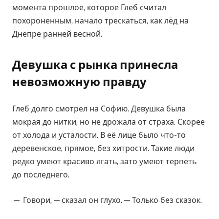
момента прошлое, которое Глеб считал
похороненным, начало трескаться, как лёд на
Днепре ранней весной.
Девушка с рынка принесла
невозможную правду
Глеб долго смотрел на Софию. Девушка была
мокрая до нитки, но не дрожала от страха. Скорее
от холода и усталости. В её лице было что-то
деревенское, прямое, без хитрости. Такие люди
редко умеют красиво лгать, зато умеют терпеть
до последнего.
— Говори, — сказал он глухо. — Только без сказок.