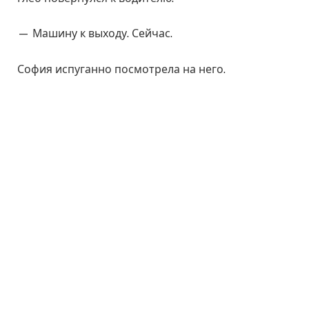
— Машину к выходу. Сейчас.
София испуганно посмотрела на него.