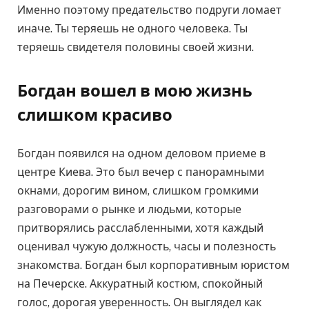
Именно поэтому предательство подруги ломает
иначе. Ты теряешь не одного человека. Ты
теряешь свидетеля половины своей жизни.
Богдан вошел в мою жизнь
слишком красиво
Богдан появился на одном деловом приеме в
центре Киева. Это был вечер с панорамными
окнами, дорогим вином, слишком громкими
разговорами о рынке и людьми, которые
притворялись расслабленными, хотя каждый
оценивал чужую должность, часы и полезность
знакомства. Богдан был корпоративным юристом
на Печерске. Аккуратный костюм, спокойный
голос, дорогая уверенность. Он выглядел как