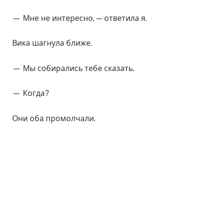
— Мне не интересно, — ответила я.
Вика шагнула ближе.
— Мы собирались тебе сказать.
— Когда?
Они оба промолчали.