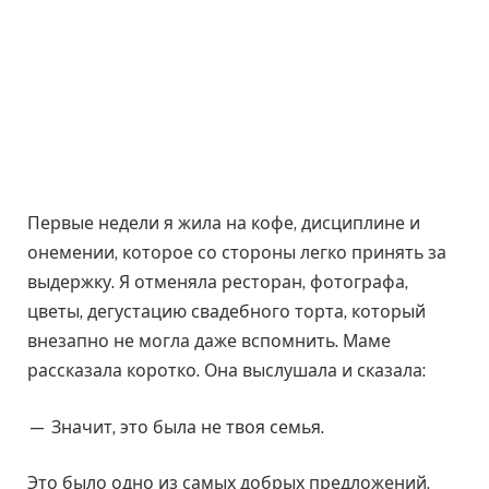
Первые недели я жила на кофе, дисциплине и
онемении, которое со стороны легко принять за
выдержку. Я отменяла ресторан, фотографа,
цветы, дегустацию свадебного торта, который
внезапно не могла даже вспомнить. Маме
рассказала коротко. Она выслушала и сказала:
— Значит, это была не твоя семья.
Это было одно из самых добрых предложений,