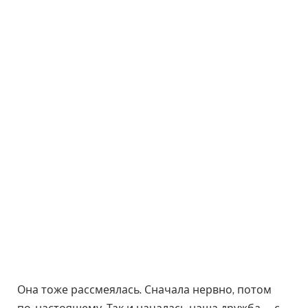
Она тоже рассмеялась. Сначала нервно, потом