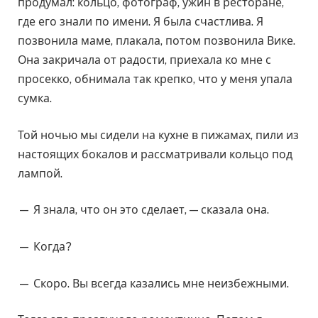
продумал: кольцо, фотограф, ужин в ресторане,
где его знали по имени. Я была счастлива. Я
позвонила маме, плакала, потом позвонила Вике.
Она закричала от радости, приехала ко мне с
просекко, обнимала так крепко, что у меня упала
сумка.
Той ночью мы сидели на кухне в пижамах, пили из
настоящих бокалов и рассматривали кольцо под
лампой.
— Я знала, что он это сделает, — сказала она.
— Когда?
— Скоро. Вы всегда казались мне неизбежными.