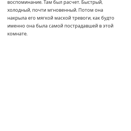
воспоминание. Там был расчет. Быстрый,
холодный, почти мгновенный. Потом она
накрыла его мягкой маской тревоги, как будто
именно она была самой пострадавшей в этой
комнате.