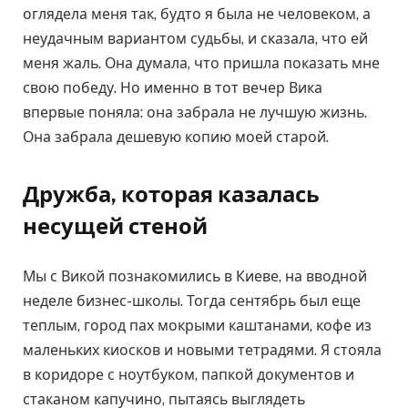
оглядела меня так, будто я была не человеком, а
неудачным вариантом судьбы, и сказала, что ей
меня жаль. Она думала, что пришла показать мне
свою победу. Но именно в тот вечер Вика
впервые поняла: она забрала не лучшую жизнь.
Она забрала дешевую копию моей старой.
Дружба, которая казалась
несущей стеной
Мы с Викой познакомились в Киеве, на вводной
неделе бизнес-школы. Тогда сентябрь был еще
теплым, город пах мокрыми каштанами, кофе из
маленьких киосков и новыми тетрадями. Я стояла
в коридоре с ноутбуком, папкой документов и
стаканом капучино, пытаясь выглядеть