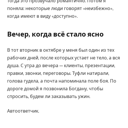
Тогда это прозвучало романтично. Потом я
поняла: некоторые люди говорят «неизбежно»,
когда имеют в виду «доступно».
Вечер, когда всё стало ясно
В тот вторник в октябре у меня был один из тех
рабочих дней, после которых устает не тело, а вся
душа. С утра до вечера — клиенты, презентации,
правки, звонки, переговоры. Туфли натирали,
голова гудела, а почта напоминала поле боя. По
дороге домой я позвонила Богдану, чтобы
спросить, будем ли заказывать ужин.
Автоответчик.