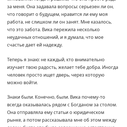
за меня. Она задавала вопросы: серьезен ли он,
что говорит о будущем, нравится ли ему моя
работа, не слишком ли он занят. Мне казалось,
что это забота. Вика пережила несколько
неудачных отношений, и я думала, что мое
счастье дает ей надежду.
Теперь я знаю: не каждый, кто внимательно
изучает твою радость, желает тебе добра. Иногда
человек просто ищет дверь, через которую
можно войти.
Знаки были. Конечно, были. Вика почему-то
всегда оказывалась рядом с Богданом за столом.
Она отправляла ему статьи о юридическом
рынке, а потом рассказывала мне об этом между