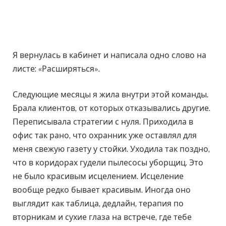
Я вернулась в кабинет и написала одно слово на
листе: «Расширяться».
Следующие месяцы я жила внутри этой команды.
Брала клиентов, от которых отказывались другие.
Переписывала стратегии с нуля. Приходила в
офис так рано, что охранник уже оставлял для
меня свежую газету у стойки. Уходила так поздно,
что в коридорах гудели пылесосы уборщиц. Это
не было красивым исцелением. Исцеление
вообще редко бывает красивым. Иногда оно
выглядит как таблица, дедлайн, терапия по
вторникам и сухие глаза на встрече, где тебе