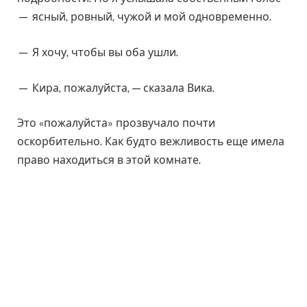
— ясный, ровный, чужой и мой одновременно.
— Я хочу, чтобы вы оба ушли.
— Кира, пожалуйста, — сказала Вика.
Это «пожалуйста» прозвучало почти
оскорбительно. Как будто вежливость еще имела
право находиться в этой комнате.