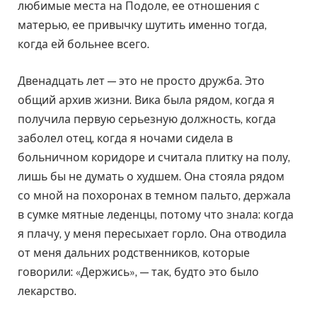
любимые места на Подоле, ее отношения с
матерью, ее привычку шутить именно тогда,
когда ей больнее всего.
Двенадцать лет — это не просто дружба. Это
общий архив жизни. Вика была рядом, когда я
получила первую серьезную должность, когда
заболел отец, когда я ночами сидела в
больничном коридоре и считала плитку на полу,
лишь бы не думать о худшем. Она стояла рядом
со мной на похоронах в темном пальто, держала
в сумке мятные леденцы, потому что знала: когда
я плачу, у меня пересыхает горло. Она отводила
от меня дальних родственников, которые
говорили: «Держись», — так, будто это было
лекарство.