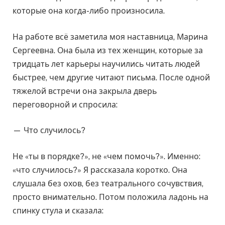
которые она когда-либо произносила.
На работе всё заметила моя наставница, Марина
Сергеевна. Она была из тех женщин, которые за
тридцать лет карьеры научились читать людей
быстрее, чем другие читают письма. После одной
тяжелой встречи она закрыла дверь
переговорной и спросила:
— Что случилось?
Не «ты в порядке?», не «чем помочь?». Именно:
«что случилось?» Я рассказала коротко. Она
слушала без охов, без театрального сочувствия,
просто внимательно. Потом положила ладонь на
спинку стула и сказала: