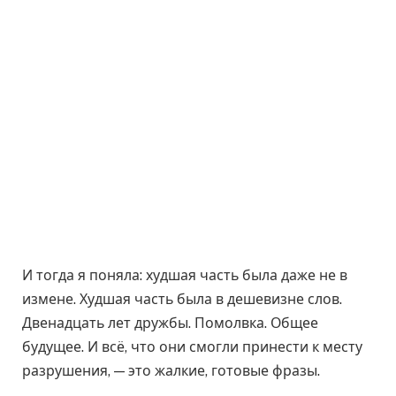
И тогда я поняла: худшая часть была даже не в
измене. Худшая часть была в дешевизне слов.
Двенадцать лет дружбы. Помолвка. Общее
будущее. И всё, что они смогли принести к месту
разрушения, — это жалкие, готовые фразы.