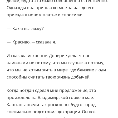
делом, будто это было совершенно естественно.
Однажды она пришла ко мне за час до его
приезда в новом платье и спросила:
— Как я выгляжу?
— Красиво, — сказала я.
И сказала искренне. Доверие делает нас
наивными не потому, что мы глупые, а потому,
что мы не хотим жить в мире, где близкие люди
способны считать твою жизнь добычей.
Когда Богдан сделал мне предложение, это
произошло на Владимирской горке в мае.
Каштаны цвели так роскошно, будто город
специально подготовил декорации. Он всё