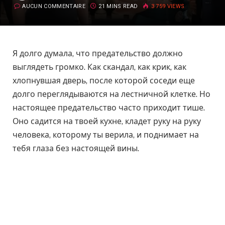
AUCUN COMMENTAIRE
21 MINS READ
3 759
VIEWS
Я долго думала, что предательство должно
выглядеть громко. Как скандал, как крик, как
хлопнувшая дверь, после которой соседи еще
долго переглядываются на лестничной клетке. Но
настоящее предательство часто приходит тише.
Оно садится на твоей кухне, кладет руку на руку
человека, которому ты верила, и поднимает на
тебя глаза без настоящей вины.