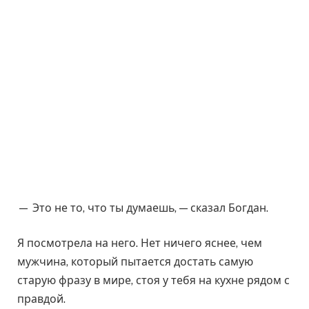
— Это не то, что ты думаешь, — сказал Богдан.
Я посмотрела на него. Нет ничего яснее, чем
мужчина, который пытается достать самую
старую фразу в мире, стоя у тебя на кухне рядом с
правдой.