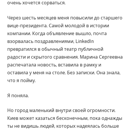
очень хочется сорваться.
Через шесть месяцев меня повысили до старшего
вице-президента. Самой молодой в истории
компании. Когда объявление вышло, почта
взорвалась поздравлениями, LinkedIn
превратился в обычный театр публичной
радости и скрытого сравнения. Марина Сергеевна
распечатала новость, вставила в рамку и
оставила у меня на столе. Без записки. Она знала,
что я пойму.
Я поняла.
Но город маленький внутри своей огромности.
Киев может казаться бесконечным, пока однажды
ты не видишь людей, которых надеялась больше