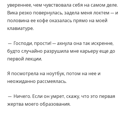
увереннее, чем чувствовала себя на самом деле.
Вика резко повернулась, задела меня локтем — и
половина ее кофе оказалась прямо на моей
клавиатуре.
— Господи, прости! — ахнула она так искренне,
будто случайно разрушила мне карьеру еще до
первой лекции.
Я посмотрела на ноутбук, потом на нее и
неожиданно рассмеялась.
— Ничего. Если он умрет, скажу, что это первая
жертва моего образования.