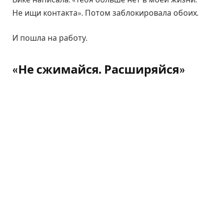
Не ищи контакта». Потом заблокировала обоих.
И пошла на работу.
«Не сжимайся. Расширяйся»