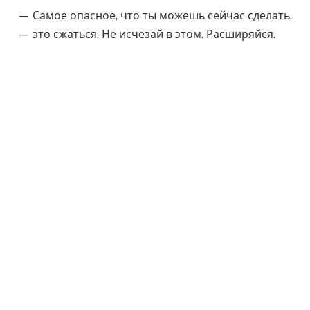
— Самое опасное, что ты можешь сейчас сделать,
— это сжаться. Не исчезай в этом. Расширяйся.