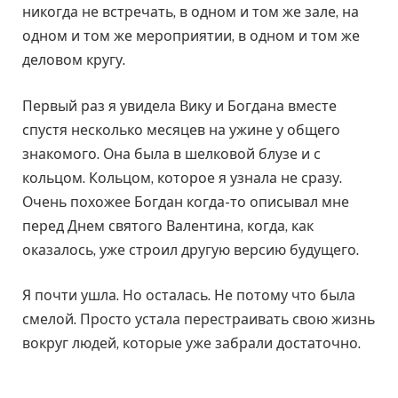
никогда не встречать, в одном и том же зале, на
одном и том же мероприятии, в одном и том же
деловом кругу.
Первый раз я увидела Вику и Богдана вместе
спустя несколько месяцев на ужине у общего
знакомого. Она была в шелковой блузе и с
кольцом. Кольцом, которое я узнала не сразу.
Очень похожее Богдан когда-то описывал мне
перед Днем святого Валентина, когда, как
оказалось, уже строил другую версию будущего.
Я почти ушла. Но осталась. Не потому что была
смелой. Просто устала перестраивать свою жизнь
вокруг людей, которые уже забрали достаточно.