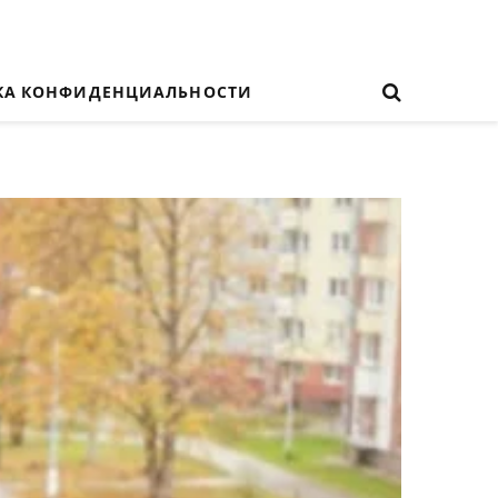
КА КОНФИДЕНЦИАЛЬНОСТИ