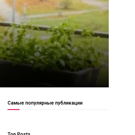
Самые популярные публикации
Top Posts