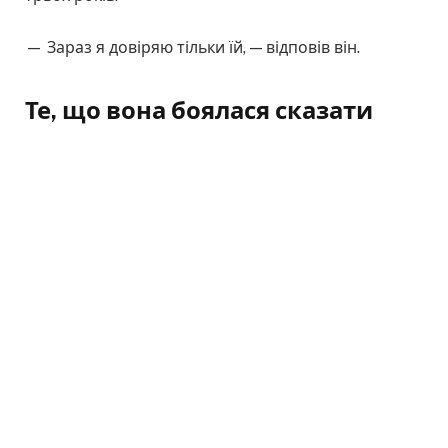
— Зараз я довіряю тільки їй, — відповів він.
Те, що вона боялася сказати