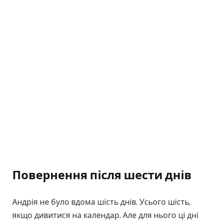
Повернення після шести днів
Андрія не було вдома шість днів. Усього шість,
якщо дивитися на календар. Але для нього ці дні