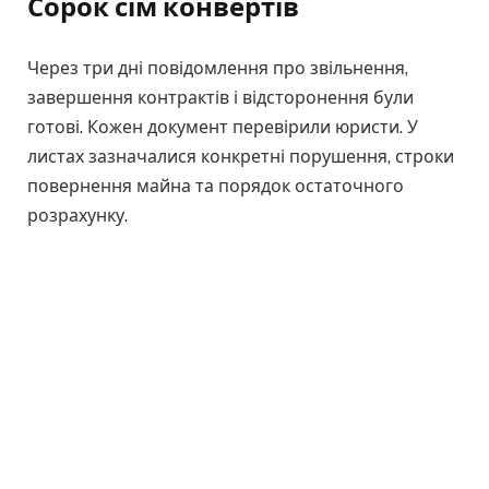
Сорок сім конвертів
Через три дні повідомлення про звільнення,
завершення контрактів і відсторонення були
готові. Кожен документ перевірили юристи. У
листах зазначалися конкретні порушення, строки
повернення майна та порядок остаточного
розрахунку.