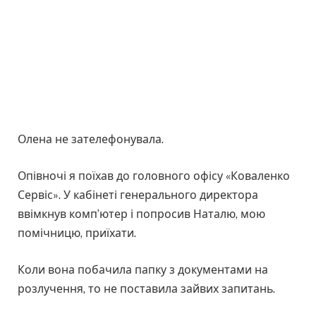
Олена не зателефонувала.
Опівночі я поїхав до головного офісу «Коваленко
Сервіс». У кабінеті генерального директора
ввімкнув комп’ютер і попросив Наталю, мою
помічницю, приїхати.
Коли вона побачила папку з документами на
розлучення, то не поставила зайвих запитань.