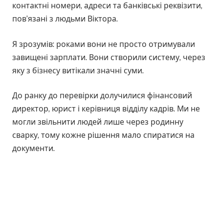
контактні номери, адреси та банківські реквізити,
пов’язані з людьми Віктора.
Я зрозумів: роками вони не просто отримували
завищені зарплати. Вони створили систему, через
яку з бізнесу витікали значні суми.
До ранку до перевірки долучилися фінансовий
директор, юрист і керівниця відділу кадрів. Ми не
могли звільнити людей лише через родинну
сварку, тому кожне рішення мало спиратися на
документи.