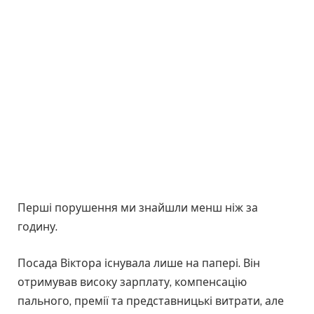
Перші порушення ми знайшли менш ніж за
годину.
Посада Віктора існувала лише на папері. Він
отримував високу зарплату, компенсацію
пального, премії та представницькі витрати, але