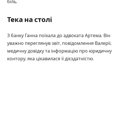
біль.
Тека на столі
З банку Ганна поїхала до адвоката Артема. Він
уважно переглянув звіт, повідомлення Валерії,
медичну довідку та інформацію про юридичну
контору, яка цікавилася її дієздатністю.