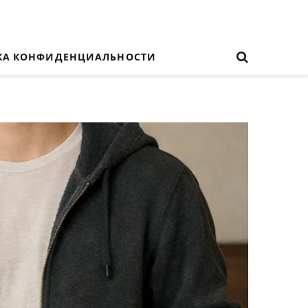
КА КОНФИДЕНЦИАЛЬНОСТИ