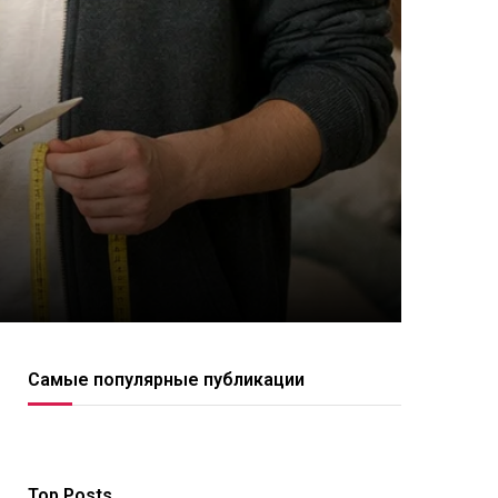
Самые популярные публикации
Top Posts