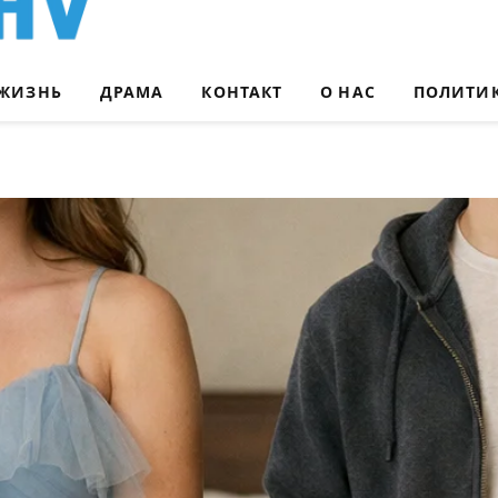
ЖИЗНЬ
ДРАМА
КОНТАКТ
О НАС
ПОЛИТИ