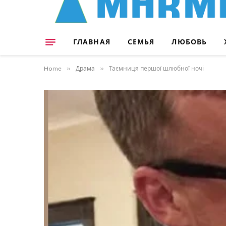
ГЛАВНАЯ
СЕМЬЯ
ЛЮБОВЬ
»
»
Home
Драма
Таємниця першої шлюбної ночі