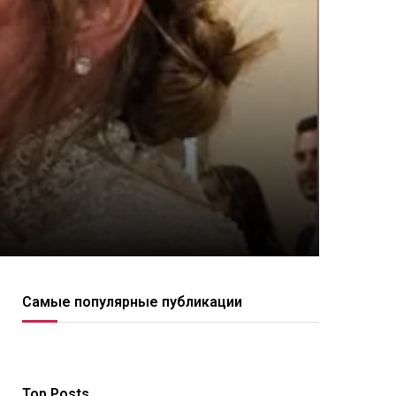
Самые популярные публикации
Top Posts