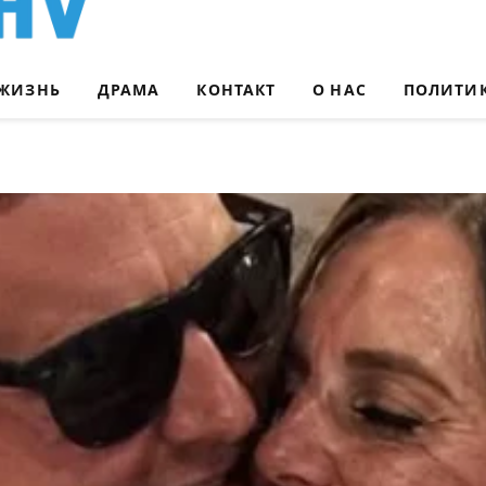
ЖИЗНЬ
ДРАМА
КОНТАКТ
О НАС
ПОЛИТИ