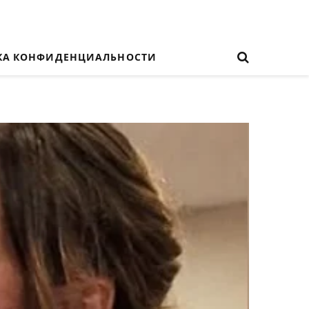
КА КОНФИДЕНЦИАЛЬНОСТИ