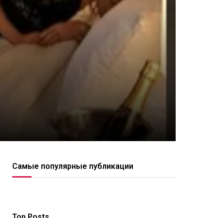
Самые популярные публикации
Top Posts