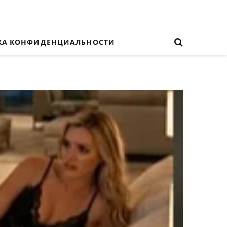
КА КОНФИДЕНЦИАЛЬНОСТИ