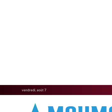
vendredi, août 7