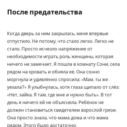
После предательства
Когда дверь за ним закрылась, меня впервые
отпустило. Не потому, что стало легко. Легко не
стало. Просто исчезло напряжение от
необходимости играть роль женщины, которая
ничего не замечает. Я пошла в комнату Сони, села
рядом на кровать и обняла её. Она сонно
моргнула и удивлённо спросила: «Мам, ты же
уехала?» Я улыбнулась, хотя глаза щипало от слёз:
«Нет, зайка. Я там, где мне и нужно быть». В тот
день я ничего ей не объясняла. Ребёнок не
должен становиться свидетелем взрослой грязи.
Она просто знала, что мама дома и что мама
рядом. Этого было достаточно.