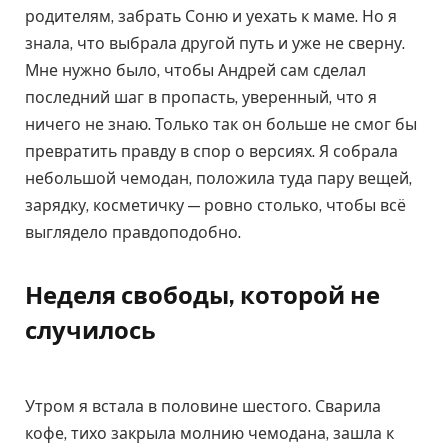
родителям, забрать Соню и уехать к маме. Но я
знала, что выбрала другой путь и уже не сверну.
Мне нужно было, чтобы Андрей сам сделал
последний шаг в пропасть, уверенный, что я
ничего не знаю. Только так он больше не смог бы
превратить правду в спор о версиях. Я собрала
небольшой чемодан, положила туда пару вещей,
зарядку, косметичку — ровно столько, чтобы всё
выглядело правдоподобно.
Неделя свободы, которой не
случилось
Утром я встала в половине шестого. Сварила
кофе, тихо закрыла молнию чемодана, зашла к