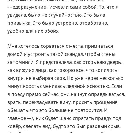
«недоразумение» исчезли сами собой. То, что я
увидела, было не случайностью. Это была
привычка. Это было устроено, отработано,
удобно для них обоих.
Мне хотелось сорваться с места, примчаться
домой и устроить такой скандал, чтобы стены
запомнили. Я представляла, как открываю дверь,
как вижу их лица, как говорю всё, что копилось
внутри, не выбирая слов. Но уже через несколько
минут ярость сменилась ледяной ясностью. Если
я поеду прямо сейчас, они начнут оправдываться,
врать, перекладывать вину, просить прощения,
обещать, что это больше не повторится. И
главное — у них будет шанс спрятать правду под
ковёр, сделать вид, будто это был разовый срыв.