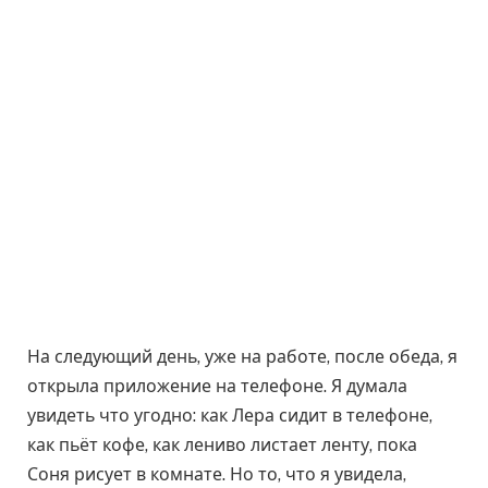
На следующий день, уже на работе, после обеда, я
открыла приложение на телефоне. Я думала
увидеть что угодно: как Лера сидит в телефоне,
как пьёт кофе, как лениво листает ленту, пока
Соня рисует в комнате. Но то, что я увидела,