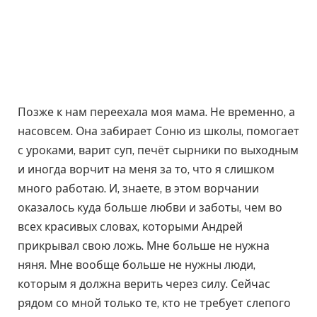
Позже к нам переехала моя мама. Не временно, а
насовсем. Она забирает Соню из школы, помогает
с уроками, варит суп, печёт сырники по выходным
и иногда ворчит на меня за то, что я слишком
много работаю. И, знаете, в этом ворчании
оказалось куда больше любви и заботы, чем во
всех красивых словах, которыми Андрей
прикрывал свою ложь. Мне больше не нужна
няня. Мне вообще больше не нужны люди,
которым я должна верить через силу. Сейчас
рядом со мной только те, кто не требует слепого