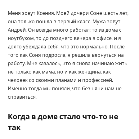
Меня зовут Ксения. Моей дочери Соне шесть лет,
она только пошла в первый класс. Мужа зовут
Андрей. Он всегда много работал: то из дома с
ноутбуком, то до позднего вечера в офисе, и я
долго убеждала себя, что это нормально. После
того как Соня подросла, я решила вернуться на
работу. Мне казалось, что я снова начинаю жить
не только как мама, но и как женщина, как
человек со своими планами и профессией.
Именно тогда мы поняли, что без няни нам не
справиться.
Когда в доме стало что-то не
так