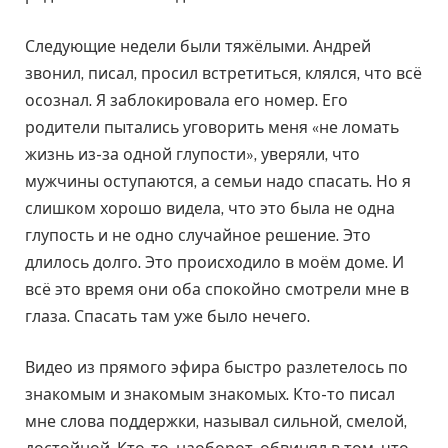
Следующие недели были тяжёлыми. Андрей
звонил, писал, просил встретиться, клялся, что всё
осознал. Я заблокировала его номер. Его
родители пытались уговорить меня «не ломать
жизнь из-за одной глупости», уверяли, что
мужчины оступаются, а семьи надо спасать. Но я
слишком хорошо видела, что это была не одна
глупость и не одно случайное решение. Это
длилось долго. Это происходило в моём доме. И
всё это время они оба спокойно смотрели мне в
глаза. Спасать там уже было нечего.
Видео из прямого эфира быстро разлетелось по
знакомым и знакомым знакомых. Кто-то писал
мне слова поддержки, называл сильной, смелой,