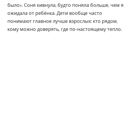
было». Соня кивнула, будто поняла больше, чем я
ожидала от ребёнка. Дети вообще часто
понимают главное лучше взрослых: кто рядом,
кому можно доверять, где по-настоящему тепло.