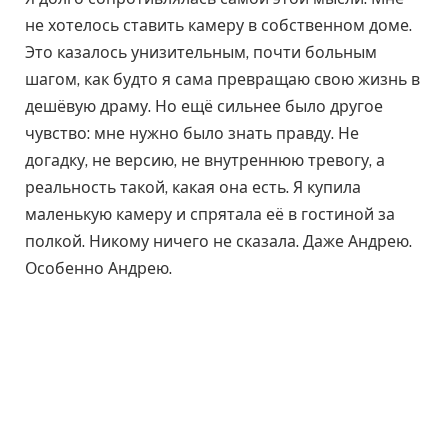
не хотелось ставить камеру в собственном доме.
Это казалось унизительным, почти больным
шагом, как будто я сама превращаю свою жизнь в
дешёвую драму. Но ещё сильнее было другое
чувство: мне нужно было знать правду. Не
догадку, не версию, не внутреннюю тревогу, а
реальность такой, какая она есть. Я купила
маленькую камеру и спрятала её в гостиной за
полкой. Никому ничего не сказала. Даже Андрею.
Особенно Андрею.